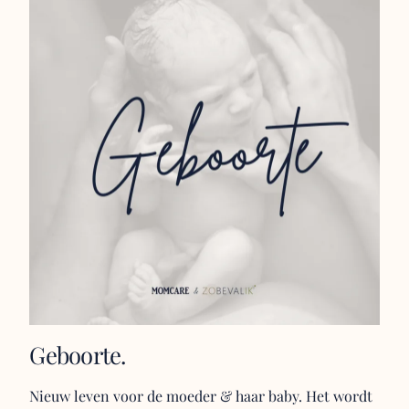
Geboorte.
Nieuw leven voor de moeder & haar baby. Het wordt