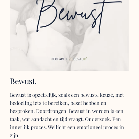
Bewust.
Bewust is opzettelijk, zoals een bewuste keuze, met
bedoeling iets te bereiken, besef hebben en
besproken. Doordrongen. Bewust in worden is een
taak, wat aandacht en tijd vraagt. Onderzoek. Een
innerlijk proces. Wellicht een emotioneel proces in
zijn.