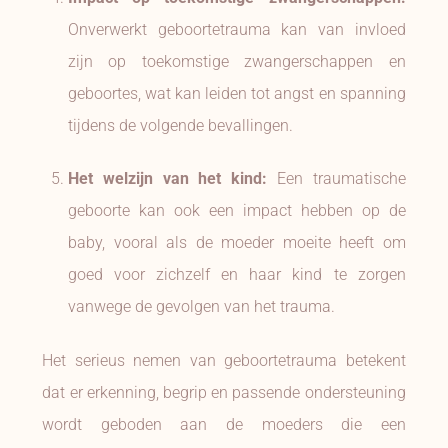
Onverwerkt geboortetrauma kan van invloed
zijn op toekomstige zwangerschappen en
geboortes, wat kan leiden tot angst en spanning
tijdens de volgende bevallingen.
Het welzijn van het kind:
Een traumatische
geboorte kan ook een impact hebben op de
baby, vooral als de moeder moeite heeft om
goed voor zichzelf en haar kind te zorgen
vanwege de gevolgen van het trauma.
Het serieus nemen van geboortetrauma betekent
dat er erkenning, begrip en passende ondersteuning
wordt geboden aan de moeders die een