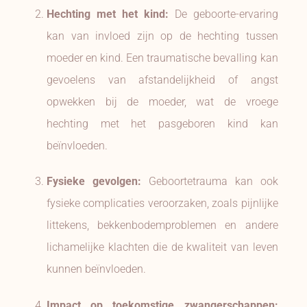
Hechting met het kind:
De geboorte-ervaring
kan van invloed zijn op de hechting tussen
moeder en kind. Een traumatische bevalling kan
gevoelens van afstandelijkheid of angst
opwekken bij de moeder, wat de vroege
hechting met het pasgeboren kind kan
beïnvloeden.
Fysieke gevolgen:
Geboortetrauma kan ook
fysieke complicaties veroorzaken, zoals pijnlijke
littekens, bekkenbodemproblemen en andere
lichamelijke klachten die de kwaliteit van leven
kunnen beïnvloeden.
Impact op toekomstige zwangerschappen: