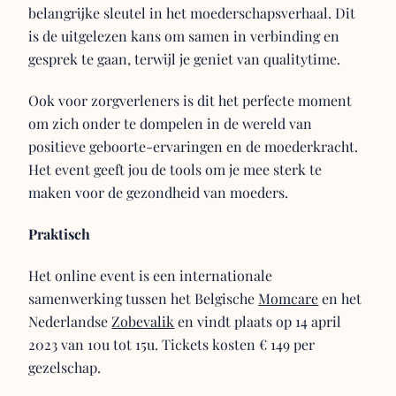
belangrijke sleutel in het moederschapsverhaal. Dit
is de uitgelezen kans om samen in verbinding en
gesprek te gaan, terwijl je geniet van qualitytime.
Ook voor zorgverleners is dit het perfecte moment
om zich onder te dompelen in de wereld van
positieve geboorte-ervaringen en de moederkracht.
Het event geeft jou de tools om je mee sterk te
maken voor de gezondheid van moeders.
Praktisch
Het online event is een internationale
samenwerking tussen het Belgische
Momcare
en het
Nederlandse
Zobevalik
en vindt plaats op 14 april
2023 van 10u tot 15u. Tickets kosten € 149 per
gezelschap.