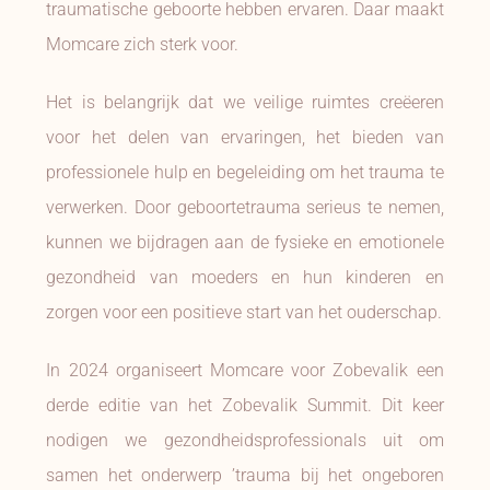
traumatische geboorte hebben ervaren. Daar maakt
Momcare zich sterk voor.
Het is belangrijk dat we veilige ruimtes creëeren
voor het delen van ervaringen, het bieden van
professionele hulp en begeleiding om het trauma te
verwerken. Door geboortetrauma serieus te nemen,
kunnen we bijdragen aan de fysieke en emotionele
gezondheid van moeders en hun kinderen en
zorgen voor een positieve start van het ouderschap.
In 2024 organiseert Momcare voor Zobevalik een
derde editie van het Zobevalik Summit. Dit keer
nodigen we gezondheidsprofessionals uit om
samen het onderwerp ’trauma bij het ongeboren