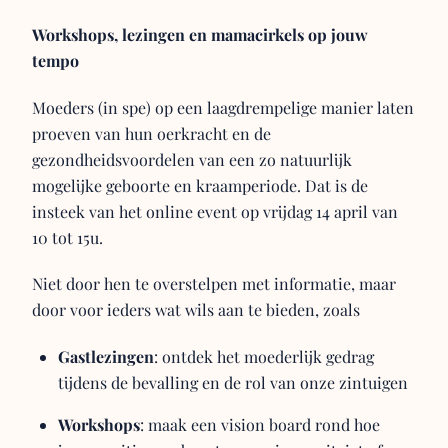
Workshops, lezingen en mamacirkels op jouw
tempo
Moeders (in spe) op een laagdrempelige manier laten
proeven van hun oerkracht en de
gezondheidsvoordelen van een zo natuurlijk
mogelijke geboorte en kraamperiode. Dat is de
insteek van het online event op vrijdag 14 april van
10 tot 15u.
Niet door hen te overstelpen met informatie, maar
door voor ieders wat wils aan te bieden, zoals
Gastlezingen
: ontdek het moederlijk gedrag
tijdens de bevalling en de rol van onze zintuigen
Workshops
: maak een vision board rond hoe