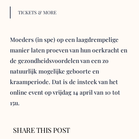
TICKETS & MORE
Moeders (in spe) op een laagdrempelige
manier laten proeven van hun oerkracht en
de gezondheidsvoordelen van een zo
natuurlijk mogelijke geboorte en
kraamperiode. Dat is de insteek van het
online event op vrijdag 14 april van 10 tot
15u.
SHARE THIS POST