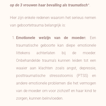
op de 3 vrouwen haar bevalling als traumatisch
*.
Hier zijn enkele redenen waarom het serieus nemen
van geboortetrauma belangrijk is:
Emotionele welzijn van de moeder:
Een
traumatische geboorte kan diepe emotionele
littekens achterlaten bij de moeder.
Onbehandelde trauma’s kunnen leiden tot een
waaier aan klachten zoals angst, depressie,
posttraumatische stressstoornis (PTSS) en
andere emotionele problemen die het vermogen
van de moeder om voor zichzelf en haar kind te
zorgen, kunnen beïnvloeden.