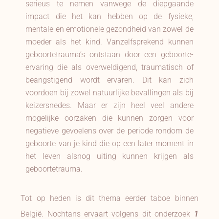
serieus te nemen vanwege de diepgaande
impact die het kan hebben op de fysieke,
mentale en emotionele gezondheid van zowel de
moeder als het kind. Vanzelfsprekend kunnen
geboortetrauma’s ontstaan door een geboorte-
ervaring die als overweldigend, traumatisch of
beangstigend wordt ervaren. Dit kan zich
voordoen bij zowel natuurlijke bevallingen als bij
keizersnedes. Maar er zijn heel veel andere
mogelijke oorzaken die kunnen zorgen voor
negatieve gevoelens over de periode rondom de
geboorte van je kind die op een later moment in
het leven alsnog uiting kunnen krijgen als
geboortetrauma.
Tot op heden is dit thema eerder taboe binnen
België. Nochtans ervaart volgens dit onderzoek
1