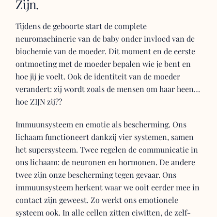
Zijn.
Tijdens de geboorte start de complete
neuromachinerie van de baby onder invloed van de
biochemie van de moeder. Dit moment en de eerste
ontmoeting met de moeder bepalen wie je bent en
hoe jij je voelt. Ook de identiteit van de moeder
verandert: zij wordt zoals de mensen om haar heen…
hoe ZIJN zij??
Immuunsysteem en emotie als bescherming. Ons
lichaam functioneert dankzij vier systemen, samen
het supersysteem. Twee regelen de communicatie in
ons lichaam: de neuronen en hormonen. De andere
twee zijn onze bescherming tegen gevaar. Ons
immuunsysteem herkent waar we ooit eerder mee in
contact zijn geweest. Zo werkt ons emotionele
systeem ook. In alle cellen zitten eiwitten, de zelf-