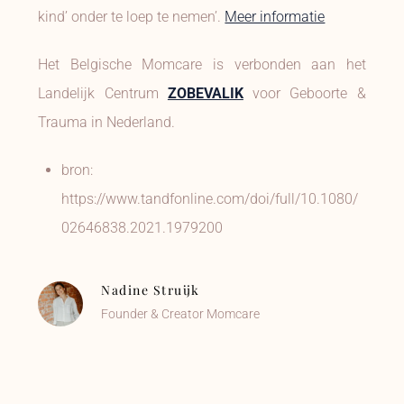
kind’ onder te loep te nemen’.
Meer informatie
Het Belgische Momcare is verbonden aan het
Landelijk Centrum
ZOBEVALIK
voor Geboorte &
Trauma in Nederland.
bron:
https://www.tandfonline.com/doi/full/10.1080/
02646838.2021.1979200
Nadine Struijk
Founder & Creator Momcare