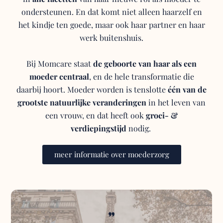
ondersteunen. En dat komt niet alleen haarzelf en
het kindje ten goede, maar ook haar partner en haar
werk buitenshuis.
Bij Momcare staat
de geboorte van haar als een
moeder centraal
, en de hele transformatie die
daarbij hoort. Moeder worden is tenslotte
één van de
grootste natuurlijke veranderingen
in het leven van
een vrouw, en dat heeft ook
groei- &
verdiepingstijd
nodig.
meer informatie over moederzorg