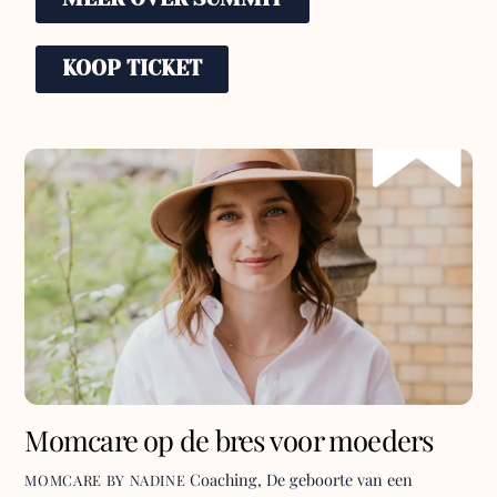
KOOP TICKET
Momcare op de bres voor moeders
Coaching
,
De geboorte van een
MOMCARE BY NADINE