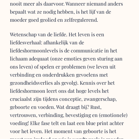
nooit meer als daarvoor. Wanneer niemand anders
bepaalt wat ze nodig hebben, is het lijf van de
moeder goed geolied en zelfregulerend.
Wetenschap van de liefde. Het leven is een
liefdesverhaal: afhankelijk van de
liefdeshormoonlevels is de communicatie in het
lichaam adequaat (onze emoties geven sturing aan
ons leven) of spelen er problemen (we leven uit
verbinding en onderdrukken gevoelens met
gezondheidsverlies als gevolg). Kennis over het
liefdeshormoon leert ons dat hoge levels het
cruciaalst zijn tijdens conceptie, zwangerschap,
geboorte en voeden. Wat draagt bij? Rust,
vertrouwen, verbinding, bevestiging en (emotionele)
voeding! Elke fase telt en laat een blue print achter
voor het leven. Het moment van geboorte is het