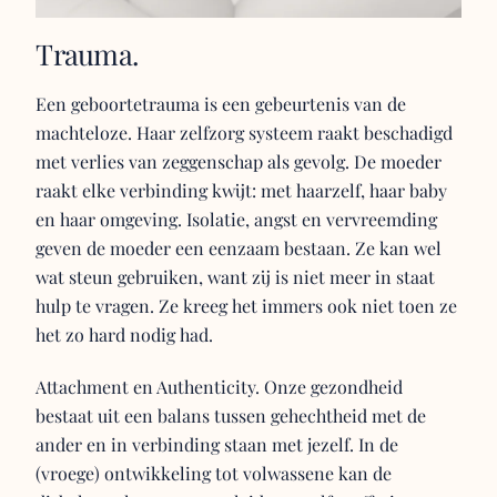
Trauma.
Een geboortetrauma is een gebeurtenis van de
machteloze. Haar zelfzorg systeem raakt beschadigd
met verlies van zeggenschap als gevolg. De moeder
raakt elke verbinding kwijt: met haarzelf, haar baby
en haar omgeving. Isolatie, angst en vervreemding
geven de moeder een eenzaam bestaan. Ze kan wel
wat steun gebruiken, want zij is niet meer in staat
hulp te vragen. Ze kreeg het immers ook niet toen ze
het zo hard nodig had.
Attachment en Authenticity. Onze gezondheid
bestaat uit een balans tussen gehechtheid met de
ander en in verbinding staan met jezelf. In de
(vroege) ontwikkeling tot volwassene kan de