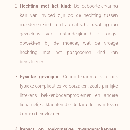
Hechting met het kind:
De geboorte-ervaring
kan van invloed zijn op de hechting tussen
moeder en kind. Een traumatische bevalling kan
gevoelens van afstandelijkheid of angst
opwekken bij de moeder, wat de vroege
hechting met het pasgeboren kind kan
beïnvloeden.
Fysieke gevolgen:
Geboortetrauma kan ook
fysieke complicaties veroorzaken, zoals pijnlijke
littekens, bekkenbodemproblemen en andere
lichamelijke klachten die de kwaliteit van leven
kunnen beïnvloeden.
Impact op toekomstige zwangerschappen: