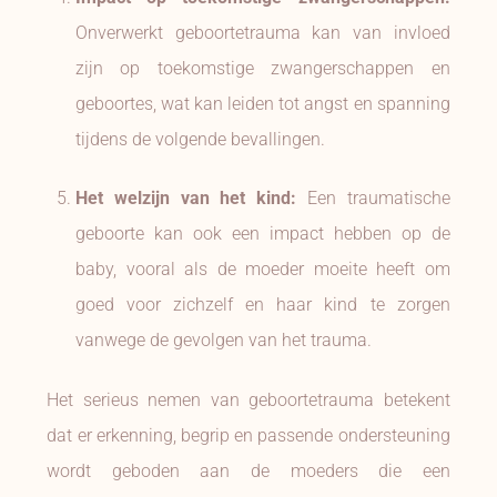
Onverwerkt geboortetrauma kan van invloed
zijn op toekomstige zwangerschappen en
geboortes, wat kan leiden tot angst en spanning
tijdens de volgende bevallingen.
Het welzijn van het kind:
Een traumatische
geboorte kan ook een impact hebben op de
baby, vooral als de moeder moeite heeft om
goed voor zichzelf en haar kind te zorgen
vanwege de gevolgen van het trauma.
Het serieus nemen van geboortetrauma betekent
dat er erkenning, begrip en passende ondersteuning
wordt geboden aan de moeders die een