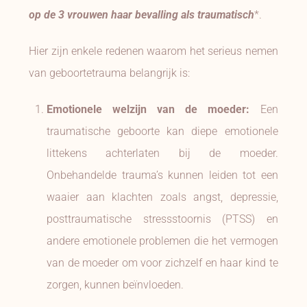
op de 3 vrouwen haar bevalling als traumatisch
*.
Hier zijn enkele redenen waarom het serieus nemen
van geboortetrauma belangrijk is:
Emotionele welzijn van de moeder:
Een
traumatische geboorte kan diepe emotionele
littekens achterlaten bij de moeder.
Onbehandelde trauma’s kunnen leiden tot een
waaier aan klachten zoals angst, depressie,
posttraumatische stressstoornis (PTSS) en
andere emotionele problemen die het vermogen
van de moeder om voor zichzelf en haar kind te
zorgen, kunnen beïnvloeden.